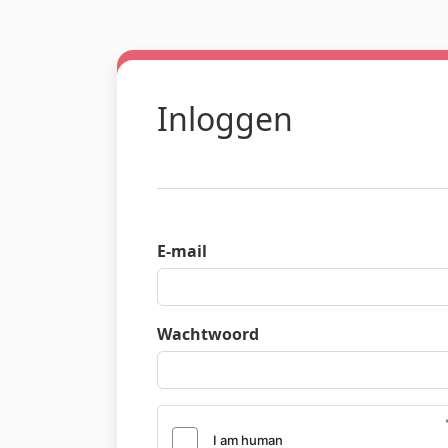
Inloggen
E-mail
Wachtwoord