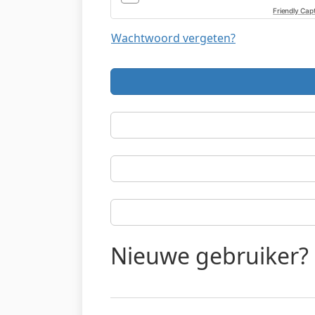
Friendly Cap
Wachtwoord vergeten?
Nieuwe gebruiker?